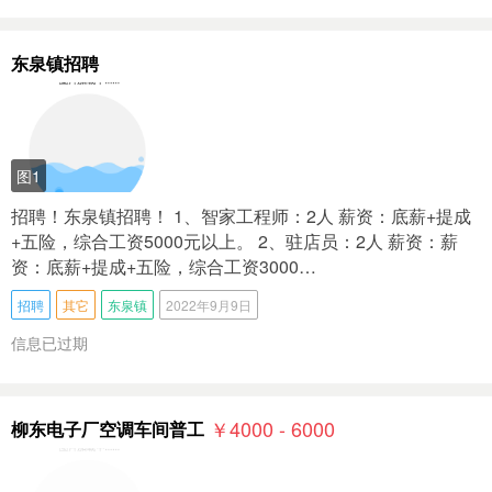
东泉镇招聘
图1
招聘！东泉镇招聘！ 1、智家工程师：2人 薪资：底薪+提成
+五险，综合工资5000元以上。 2、驻店员：2人 薪资：薪
资：底薪+提成+五险，综合工资3000…
招聘
其它
东泉镇
2022年9月9日
信息已过期
￥4000 - 6000
柳东电子厂空调车间普工