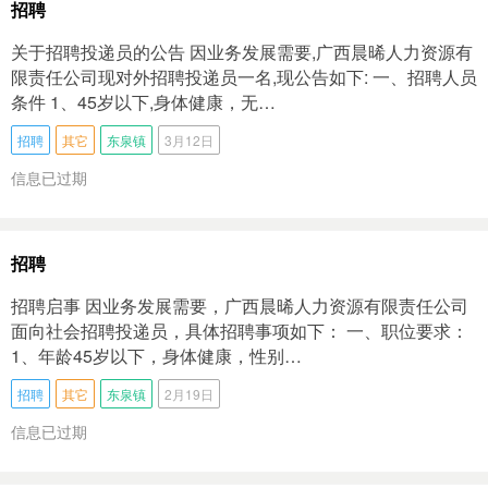
招聘
关于招聘投递员的公告 因业务发展需要,广西晨晞人力资源有
限责任公司现对外招聘投递员一名,现公告如下: 一、招聘人员
条件 1、45岁以下,身体健康，无…
招聘
其它
东泉镇
3月12日
信息已过期
招聘
招聘启事 因业务发展需要，广西晨晞人力资源有限责任公司
面向社会招聘投递员，具体招聘事项如下： 一、职位要求：
1、年龄45岁以下，身体健康，性别…
招聘
其它
东泉镇
2月19日
信息已过期