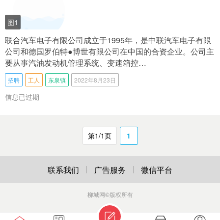
图1
联合汽车电子有限公司成立于1995年，是中联汽车电子有限
公司和德国罗伯特●博世有限公司在中国的合资企业。公司主
要从事汽油发动机管理系统、变速箱控…
招聘
工人
东泉镇
2022年8月23日
信息已过期
第1/1页
1
联系我们
广告服务
微信平台
柳城网
©版权所有