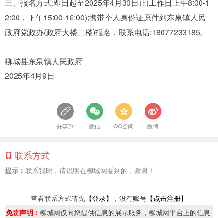
三、报名方式:即日起至2025年4月30日止(工作日上午8:00-1
2:00，下午15:00-18:00);携带个人身份证原件到东泉镇人民
政府党政办(政府大楼二楼)报名，联系电话:18077233185。
柳城县东泉镇人民政府
2025年4月9日
分享到
微信
QQ空间
微博
联系方式
提示：
联系我时，请说明在柳城网看到的，谢谢！
查看联系方式请先
【登录】
，没有账号
【点击注册】
免责声明：
柳城网仅向您提供信息的展示服务，柳城网平台上的信息