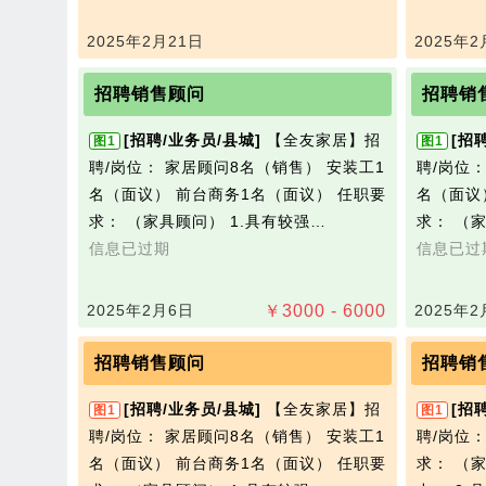
2025年2月21日
2025年2
招聘销售顾问
招聘销
[招聘/业务员/县城]
【全友家居】招
[招
图1
图1
聘/岗位： 家居顾问8名（销售） 安装工1
聘/岗位
名（面议） 前台商务1名（面议） 任职要
名（面议
求： （家具顾问） 1.具有较强…
求： （
信息已过期
信息已过
2025年2月6日
￥
3000 - 6000
2025年2
招聘销售顾问
招聘销
[招聘/业务员/县城]
【全友家居】招
[招
图1
图1
聘/岗位： 家居顾问8名（销售） 安装工1
聘/岗位
名（面议） 前台商务1名（面议） 任职要
求： （