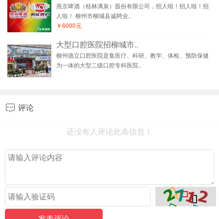
燕京啤酒（桂林漓泉）股份有限公司，招人啦！招人啦！招
人啦！ 柳州市柳城县诚聘业..
￥6000元
大型口腔医院招柳城市..
柳州德立口腔医院是集医疗、科研、教学、体检、预防保健
为一体的大型二级口腔专科医院..
评论

还没有人评论此条信息！