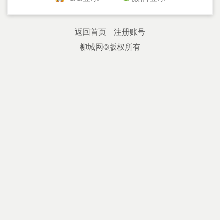
返回首页
注册账号
柳城网
©版权所有