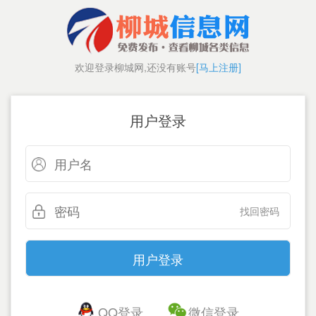
欢迎登录柳城网,还没有账号
[马上注册]
用户登录
找回密码
QQ登录
微信登录