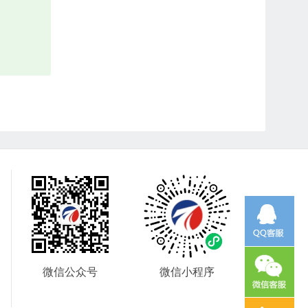
：
微信公众号
微信小程序