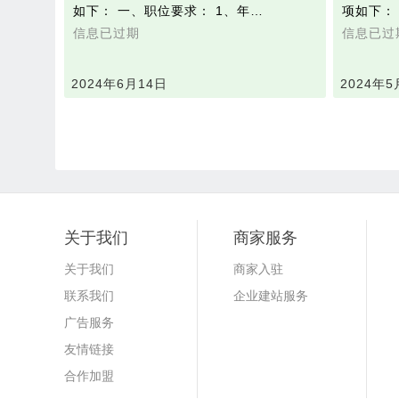
如下： 一、职位要求： 1、年…
项如下：
信息已过期
信息已过
2024年6月14日
2024年5
关于我们
商家服务
关于我们
商家入驻
联系我们
企业建站服务
广告服务
友情链接
合作加盟