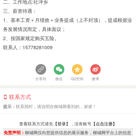
二、工作地点:社冲乡
三、薪资待遇：
1、基本工资＋月绩效＋业务提成（上不封顶），提成根据业
务发展情况而定，具体面议；
2、按国家规定购买五险。
联系人：15778281009
分享到
微信
QQ空间
微博
联系方式
提示：
联系我时，请说明在柳城网看到的，谢谢！
查看联系方式请先
【登录】
，没有账号
【点击注册】
免责声明：
柳城网仅向您提供信息的展示服务，柳城网平台上的信息