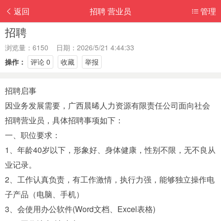
返回
招聘 营业员
管理
招聘
浏览量：6150 日期：2026/5/21 4:44:33
操作：
评论 0
收藏
举报
招聘启事
因业务发展需要，广西晨晞人力资源有限责任公司面向社会
招聘营业员，具体招聘事项如下：
一、职位要求：
1、年龄40岁以下，形象好、身体健康，性别不限，无不良从
业记录。
2、工作认真负责，有工作激情，执行力强，能够独立操作电
子产品（电脑、手机）
3、会使用办公软件(Word文档、Excel表格)