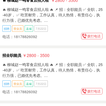
🔥 柳城赵一鸣零食店招人啦
🔥 柳城赵一鸣零食店招人啦 🔥 📌 招：全职能员 ✅ 全职，25
-40岁， ✅ 吃苦耐劳，工作认真，待人热情，有责任心，执
行力强，已婚优先考虑。…
招聘
营业员
县城
7月22日
拨打电话
电话：18178826092
￥2800 - 3500
招全职能员
🔥 柳城赵一鸣零食店招人啦 🔥 📌 招：全职能员 ✅ 全职，25
-40岁， ✅ 吃苦耐劳，工作认真，待人热情，有责任心，执
行力强，已婚优先考虑。…
招聘
营业员
县城
7月22日
拨打电话
电话：18178826092