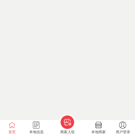
首页
本地信息
商家入驻
本地商家
用户登录