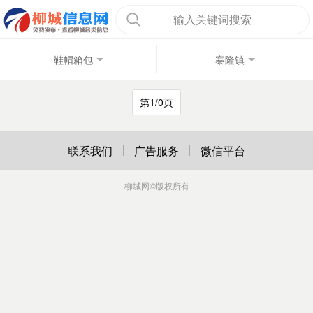
输入关键词搜索
鞋帽箱包
寨隆镇
第1/0页
联系我们
广告服务
微信平台
柳城网
©版权所有