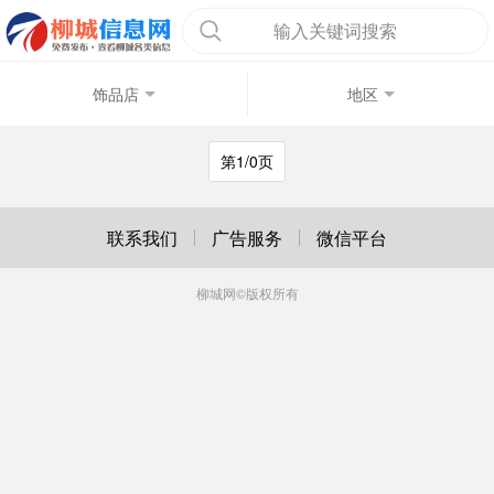
输入关键词搜索
饰品店
地区
第1/0页
联系我们
广告服务
微信平台
柳城网
©版权所有