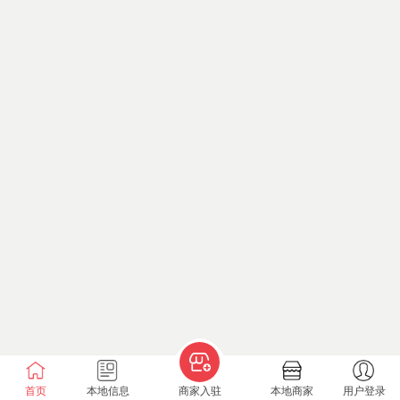
首页
本地信息
商家入驻
本地商家
用户登录