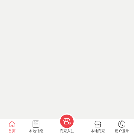
首页
本地信息
商家入驻
本地商家
用户登录