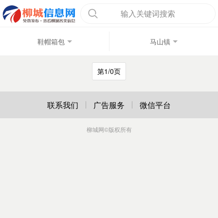
输入关键词搜索
鞋帽箱包
马山镇
第1/0页
联系我们
广告服务
微信平台
柳城网
©版权所有