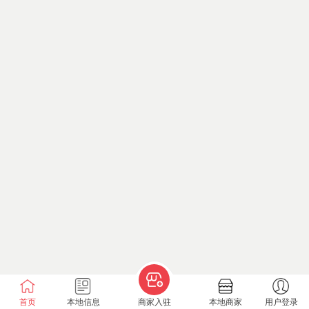
首页
本地信息
商家入驻
本地商家
用户登录