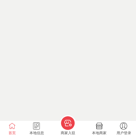
首页
本地信息
商家入驻
本地商家
用户登录