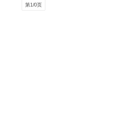
第1/0页