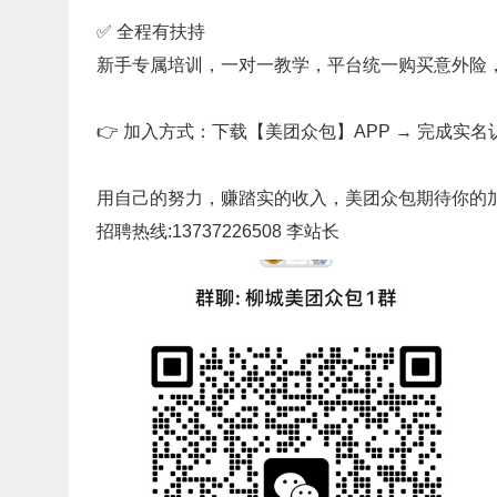
✅ 全程有扶持
新手专属培训，一对一教学，平台统一购买意外险
👉 加入方式：下载【美团众包】APP → 完成实名
用自己的努力，赚踏实的收入，美团众包期待你的
招聘热线:13737226508 李站长