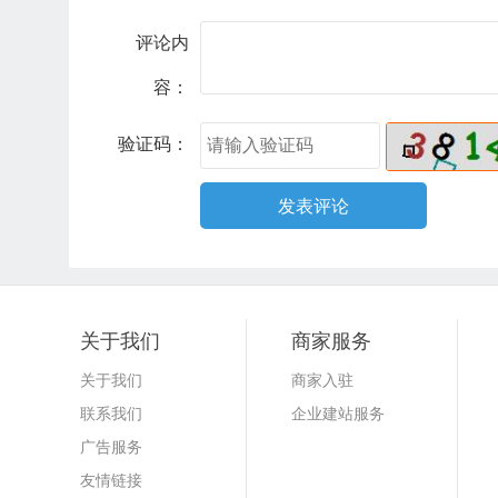
评论内
容：
验证码：
关于我们
商家服务
关于我们
商家入驻
联系我们
企业建站服务
广告服务
友情链接