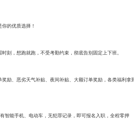
是你的优质选择！
暇时刻，想跑就跑，不受考勤约束，彻底告别固定上下班。
单奖励、恶劣天气补贴、夜间补贴、大额订单奖励，各类福利拿
康，有智能手机、电动车，无犯罪记录，即可报名入职，全程零押