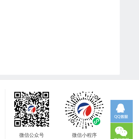
微信公众号
微信小程序