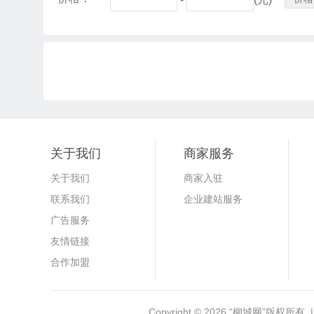
关于我们
商家服务
关于我们
商家入驻
联系我们
企业建站服务
广告服务
友情链接
合作加盟
Copyright © 2026
“柳城网”
版权所有 |