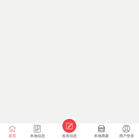
首页
本地信息
发布信息
本地商家
用户登录