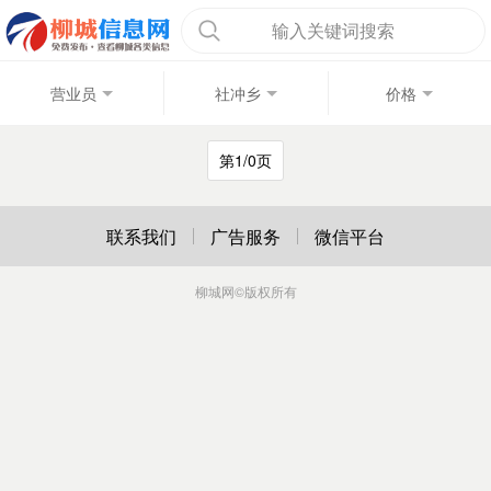
输入关键词搜索
营业员
社冲乡
价格
第1/0页
联系我们
广告服务
微信平台
柳城网
©版权所有