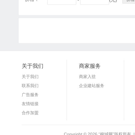
关于我们
商家服务
关于我们
商家入驻
联系我们
企业建站服务
广告服务
友情链接
合作加盟
Copyright © 2026
“柳城网”
版权所有 |