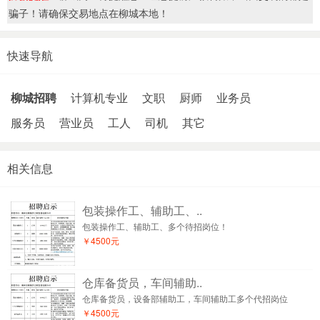
骗子！请确保交易地点在柳城本地！
快速导航
柳城招聘
计算机专业
文职
厨师
业务员
服务员
营业员
工人
司机
其它
相关信息
包装操作工、辅助工、..
包装操作工、辅助工、多个待招岗位！
￥4500元
仓库备货员，车间辅助..
仓库备货员，设备部辅助工，车间辅助工多个代招岗位
￥4500元