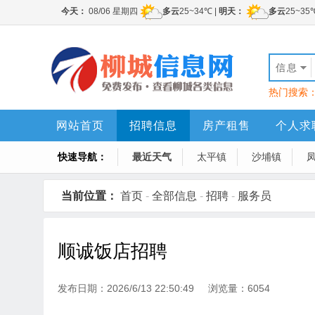
信息
热门搜索
网站首页
招聘信息
房产租售
个人求
快速导航：
最近天气
太平镇
沙埔镇
当前位置：
首页
-
全部信息
-
招聘
-
服务员
顺诚饭店招聘
发布日期：2026/6/13 22:50:49 浏览量：6054