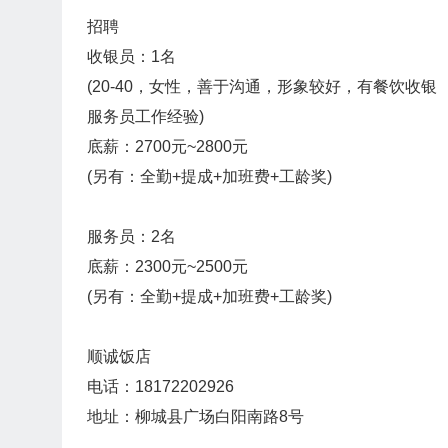
招聘
收银员：1名
(20-40，女性，善于沟通，形象较好，有餐饮收银
服务员工作经验)
底薪：2700元~2800元
(另有：全勤+提成+加班费+工龄奖)
服务员：2名
底薪：2300元~2500元
(另有：全勤+提成+加班费+工龄奖)
顺诚饭店
电话：18172202926
地址：柳城县广场白阳南路8号