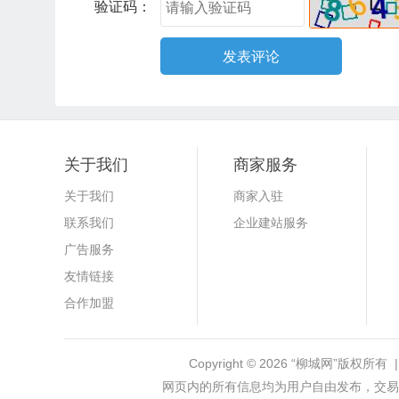
验证码：
关于我们
商家服务
关于我们
商家入驻
联系我们
企业建站服务
广告服务
友情链接
合作加盟
Copyright © 2026
“柳城网”
版权所有 |
网页内的所有信息均为用户自由发布，交易