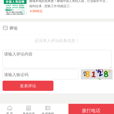
柳城本地好岗来袭！柳城中国人寿招人啦，行业标杆平台，
福利拉满，想换工作/找稳定工..
￥3000元
评论

还没有人评论此条信息！
拨打电话
首 页
发布信息
生成海报