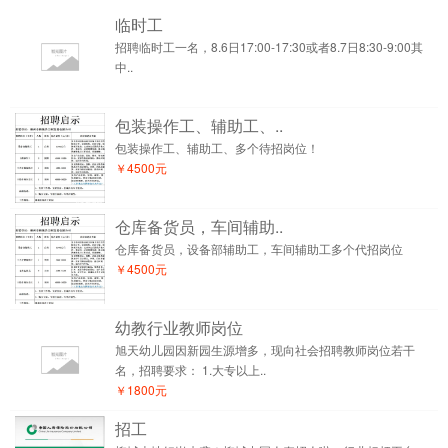
临时工
招聘临时工一名，8.6日17:00-17:30或者8.7日8:30-9:00其
中..
包装操作工、辅助工、..
包装操作工、辅助工、多个待招岗位！
￥4500元
仓库备货员，车间辅助..
仓库备货员，设备部辅助工，车间辅助工多个代招岗位
￥4500元
幼教行业教师岗位
旭天幼儿园因新园生源增多，现向社会招聘教师岗位若干
名，招聘要求： 1.大专以上..
￥1800元
招工