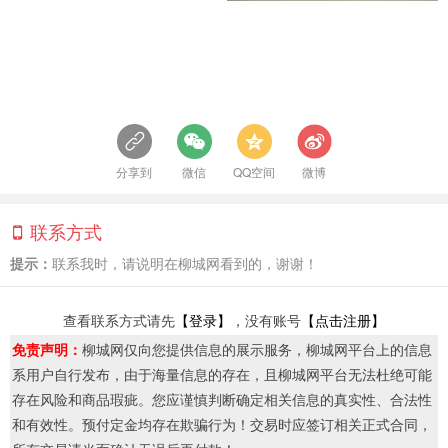
分享到
微信
QQ空间
微博
联系方式
提示：
联系我时，请说明在柳城网看到的，谢谢！
查看联系方式请先
【登录】
，没有账号
【点击注册】
免责声明：
柳城网仅向您提供信息的展示服务，柳城网平台上的信息
系用户自行发布，由于海量信息的存在，且柳城网平台无法杜绝可能
存在风险和商品瑕疵。您应谨慎判断确定相关信息的真实性、合法性
和有效性。预付定金均存在欺骗行为！交易时应签订相关正式合同，