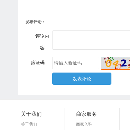
发布评论：
评论内
容：
验证码：
关于我们
商家服务
关于我们
商家入驻