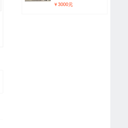
￥3000元