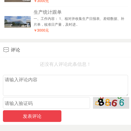
￥3000元
生产统计跟单
一、工作内容： 1、核对并收集生产日报表、差错数据、补
片单，核准日产量，及时进..
￥3000元
评论

还没有人评论此条信息！