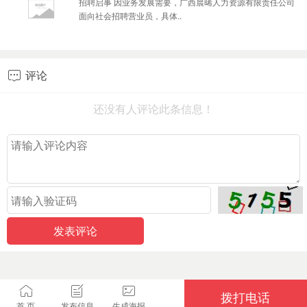
招聘启事 因业务发展需要，广西晨晞人力资源有限责任公司
面向社会招聘营业员，具体..
评论

还没有人评论此条信息！
拨打电话
首 页
发布信息
生成海报