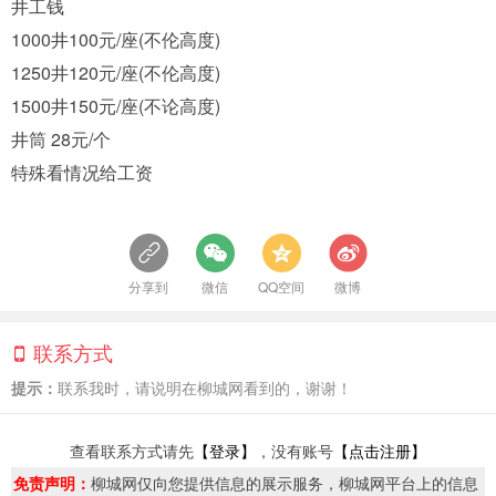
井工钱
1000井100元/座(不伦高度)
1250井120元/座(不伦高度)
1500井150元/座(不论高度)
井筒 28元/个
特殊看情况给工资
分享到
微信
QQ空间
微博
联系方式
提示：
联系我时，请说明在柳城网看到的，谢谢！
查看联系方式请先
【登录】
，没有账号
【点击注册】
免责声明：
柳城网仅向您提供信息的展示服务，柳城网平台上的信息