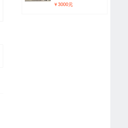
￥3000元