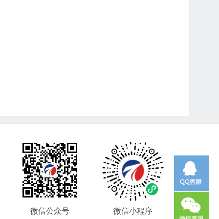
微信公众号
微信小程序