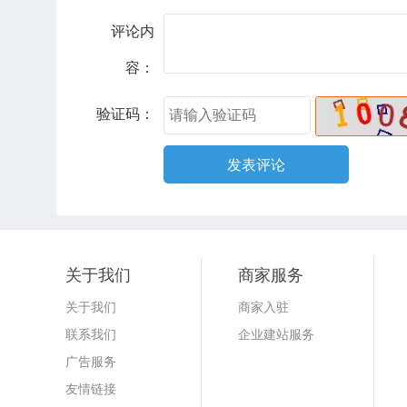
评论内
容：
验证码：
关于我们
商家服务
关于我们
商家入驻
联系我们
企业建站服务
广告服务
友情链接