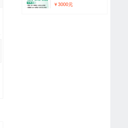
￥3000元