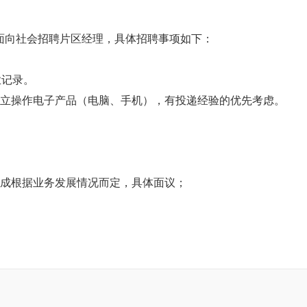
面向社会招聘片区经理，具体招聘事项如下：
业记录。
独立操作电子产品（电脑、手机），有投递经验的优先考虑。
提成根据业务发展情况而定，具体面议；