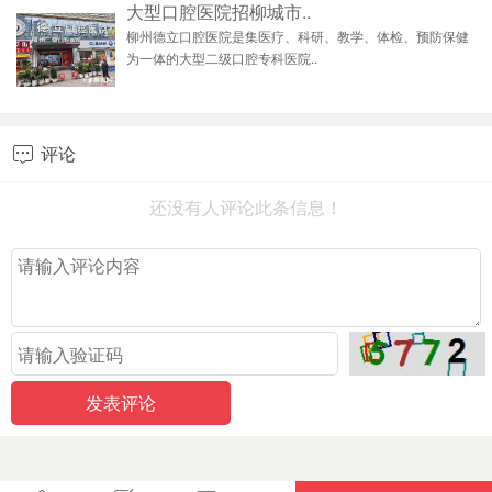
大型口腔医院招柳城市..
柳州德立口腔医院是集医疗、科研、教学、体检、预防保健
为一体的大型二级口腔专科医院..
评论

还没有人评论此条信息！