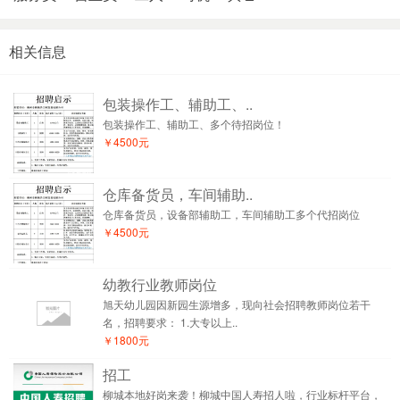
相关信息
包装操作工、辅助工、..
包装操作工、辅助工、多个待招岗位！
￥4500元
仓库备货员，车间辅助..
仓库备货员，设备部辅助工，车间辅助工多个代招岗位
￥4500元
幼教行业教师岗位
旭天幼儿园因新园生源增多，现向社会招聘教师岗位若干
名，招聘要求： 1.大专以上..
￥1800元
招工
柳城本地好岗来袭！柳城中国人寿招人啦，行业标杆平台，