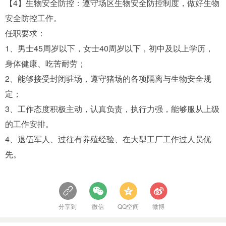
【4】生物安全防控：遵守场区生物安全防控制度，做好生物
安全防控工作。
任职要求：
1、男士45周岁以下，女士40周岁以下，初中及以上学历，
身体健康、吃苦耐劳；
2、能够接受封闭驻场，遵守猪场的各项隔离与生物安全规
定；
3、工作态度积极主动，认真负责，执行力强，能够服从上级
的工作安排。
4、退伍军人、过往有养殖经验、在大型工厂工作过人员优
先。
分享到
微信
QQ空间
微博