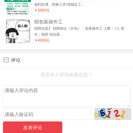
福利拉满，想换工作/找稳定工..
￥3000元
招包装操作工
招聘信息】 招聘岗位（外包）：包装操作工 人数：1人 班
次：倒班 综合薪..
￥4300元
评论

还没有人评论此条信息！