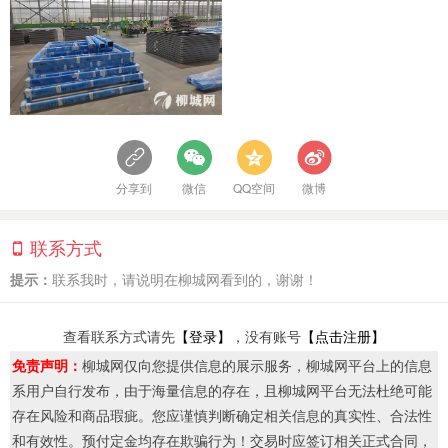
分享到
微信
QQ空间
微博
联系方式
提示：
联系我时，请说明在柳城网看到的，谢谢！
查看联系方式请先
【登录】
，没有账号
【点击注册】
免责声明：
柳城网仅向您提供信息的展示服务，柳城网平台上的信息
系用户自行发布，由于海量信息的存在，且柳城网平台无法杜绝可能
存在风险和商品瑕疵。您应谨慎判断确定相关信息的真实性、合法性
和有效性。预付定金均存在欺骗行为！交易时应签订相关正式合同，