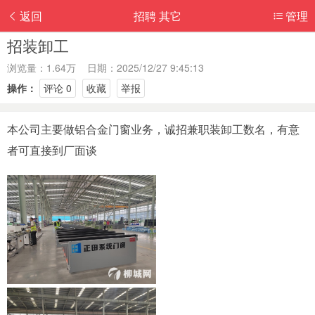
返回
招聘 其它
管理
招装卸工
浏览量：1.64万 日期：2025/12/27 9:45:13
操作：
评论 0
收藏
举报
本公司主要做铝合金门窗业务，诚招兼职装卸工数名，有意
者可直接到厂面谈