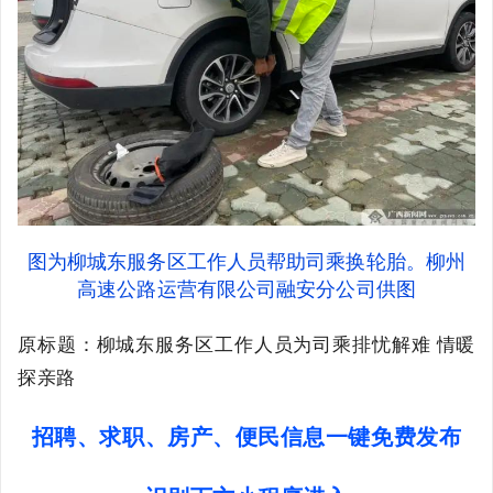
图为柳城东服务区工作人员帮助司乘换轮胎。柳州
高速公路运营有限公司融安分公司供图
原标题：柳城东服务区工作人员为司乘排忧解难 情暖
探亲路
招聘、求职、房产、便民信息一键免费发布