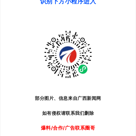
识别下方小程序进入
部分图片、信息来自广西新闻网
如有侵权请联系我们删除
爆料/合作/广告联系圈哥