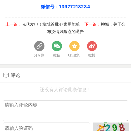
微信号：13977213234
上一篇：
光伏发电！柳城首批47家用能单
下一篇：
柳城：关于公
布疫情风险点的通告
分享到
微信
QQ空间
微博
评论

还没有人评论此条信息！