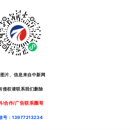
分图片、信息来自中新网
有侵权请联系我们删除
料/合作/广告联系圈哥
信号：13977213234