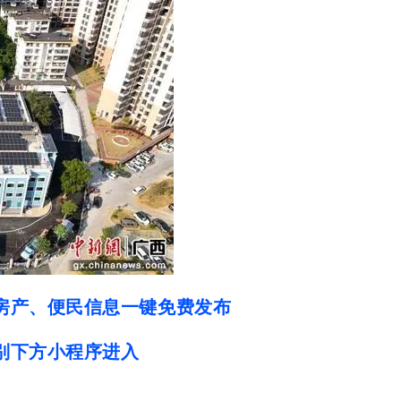
房产、便民信息一键免费发布
别下方小程序进入