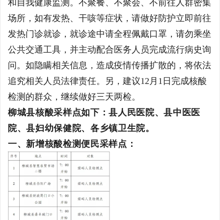
和自我健康监测。不聚餐、不聚会、不前往人群密集
场所，如有发热、干咳等症状，请做好防护立即前往
发热门诊就诊，就诊途中请全程佩戴口罩，请勿乘坐
公共交通工具，并主动配合医务人员完成流行病史询
问。如隐瞒相关信息，造成疫情传播扩散的，将依法
追究相关人员法律责任。另，建议12月1日完成核酸
检测的群众，继续做好三天两检。
柳城县核酸采样点如下：县人民医院、县中医医
院、县妇幼保健院、各乡镇卫生院。
一、
新增核酸检测便民采样点：