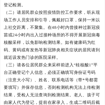
登记检测。
（二）请居民群众按照疫情防控工作要求，听从现
场工作人员安排和引导，佩戴好口罩，保持一米以
上社交距离，不聚集。在48小时内曾接种过新冠疫
苗或24小时内出入过接种场所的不得开展新冠病毒
核酸采样，以免影响检测结果。如有健康码为红
码、黄码或有发热等新冠肺炎相关症状的居民请到
就近设发热门诊的医院采样。
（三）请各位居民群众来采样前进入“桂核酸1”平
台正确登记个人信息，必须正确填写身份证号码
（注意大小写）、姓名、联系电话等（带*号都需
要填写）并保存信息，否则检测机构无法上传检测
结果，受检人无法查询到检测结果。老人、孩子可
由家人代为登记，提前在家录入，生成二维码后截