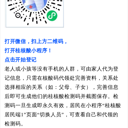
打开微信，
扫上方二维码，
打开桂核酸小程序！
点击开始登记
老人或小孩等没有手机的人群，可由家人代为登
记信息，只需在核酸码代领处完善资料，关系处
选择相应的关系（如：父母、子女），完善信息
后即可生成他们的桂核酸检测码并截图保存。检
测码一旦生成即永久有效，居民在小程序
“桂核酸
居民端1”页面“切换人员”，可查看自己和代领的
检测码。