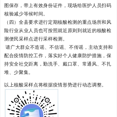
图保存，带上有效身份证件，现场给医护人员扫码
核验减少等候时间。
（四）全县要求进行定期核酸检测的重点场所和风
险行业从业人员也可按照就近原则到就近的核酸检
测便民采样点进行采样检测。
请广大群众不造谣、不信谣、不传谣，主动支持和
配合疫情防控工作，落实好个人健康防护措施，保
持安全社交距离，勤洗手、戴口罩、常通风、不扎
堆、少聚集。
以上核酸采样点将根据疫情形势进行动态调整。