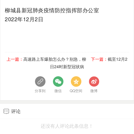
柳城县新冠肺炎疫情防控指挥部办公室
2022年12月2日
上一篇：
高速路上车爆胎怎么办？别急，柳
下一篇：
截至12月2
日24时新型冠状病
分享到
微信
QQ空间
微博
评论

还没有人评论此条信息！