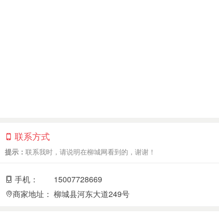
联系方式
提示：
联系我时，请说明在柳城网看到的，谢谢！
手机：
15007728669
商家地址：
柳城县河东大道249号