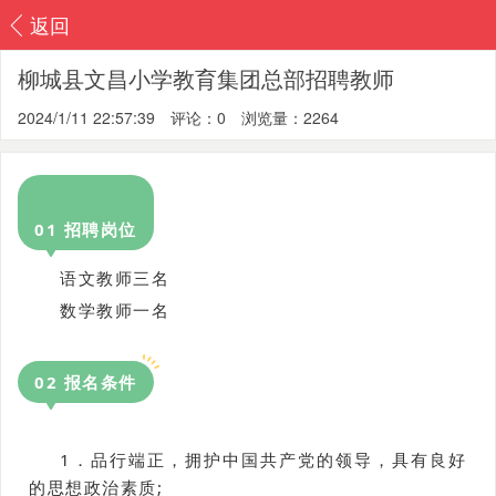
返回
柳城县文昌小学教育集团总部招聘教师
2024/1/11 22:57:39
评论：0
浏览量：2264
0
1
招聘岗位
语文教师三名
数学教师一名
0
2
报名条件
1．品行端正，拥护中国共产党的领导，具有良好
的思想政治素质;