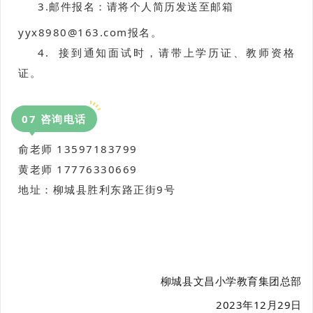
3.邮件报名：请将个人简历发送至邮箱
yyx8980@163.com报名。
4. 接到通知面试时，请带上学历证、教师资格
证。
0
7
咨询电话
俞老师 13597183799
黄老师 17776330669
地址：柳城县胜利东路正街9号
柳城县文昌小学教育集团总部
2023年12月29日