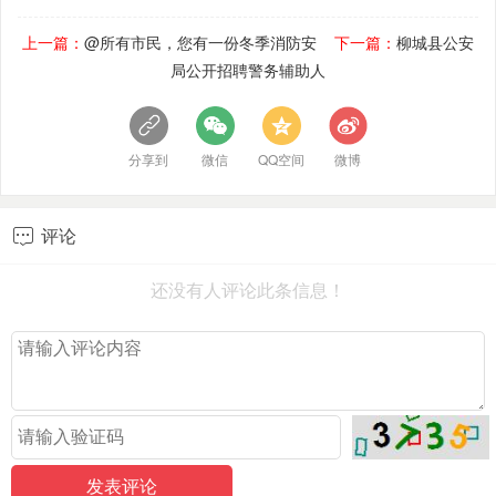
上一篇：
@所有市民，您有一份冬季消防安
下一篇：
柳城县公安
局公开招聘警务辅助人
分享到
微信
QQ空间
微博
评论

还没有人评论此条信息！