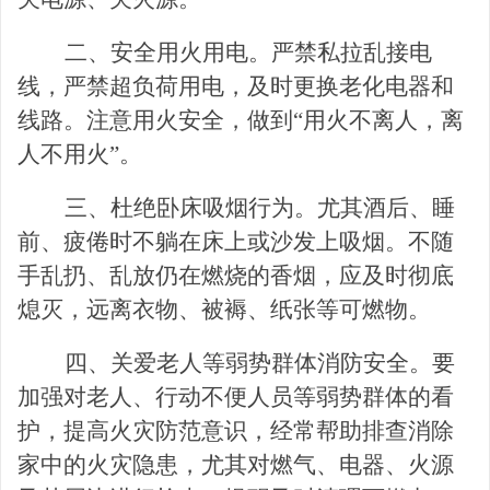
二、安全用火用电。严禁私拉乱接电
线，严禁超负荷用电，及时更换老化电器和
线路。注意用火安全，做到
“用火不离人，离
人不用火”。
三、杜绝卧床吸烟行为。尤其酒后、睡
前、疲倦时不躺在床上或沙发上吸烟。不随
手乱扔、乱放仍在燃烧的香烟，应及时彻底
熄灭，远离衣物、被褥、纸张等可燃物。
四、关爱老人等弱势群体消防安全。要
加强对老人、行动不便人员等弱势群体的看
护，提高火灾防范意识，经常帮助排查消除
家中的火灾隐患，尤其对燃气、电器、火源