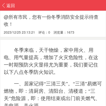
返回
@所有市民，您有一份冬季消防安全提示待查
收！
2023/12/25 23:13:21
评论：0
浏览量：1673
冬季来临，天干物燥，家中用火、用
电、用气量提高，增加了火灾危险性，在这
一时期预防火灾显得尤为重要，我们要记住
以下八点冬季防火知识。
一、居家记得
“三清三关”。“三清”易燃可
燃物，即：清厨房、清阳台、清楼道；“三
关”危险源，即：使用结束或出门前关燃气、
关电源、关火源。