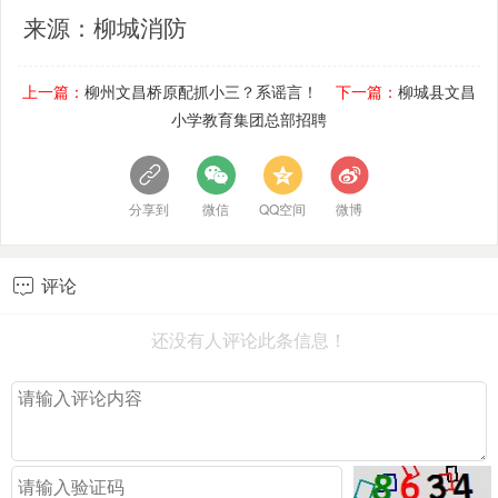
来源：柳城消防
上一篇：
柳州文昌桥原配抓小三？系谣言！
下一篇：
柳城县文昌
小学教育集团总部招聘
分享到
微信
QQ空间
微博
评论

还没有人评论此条信息！