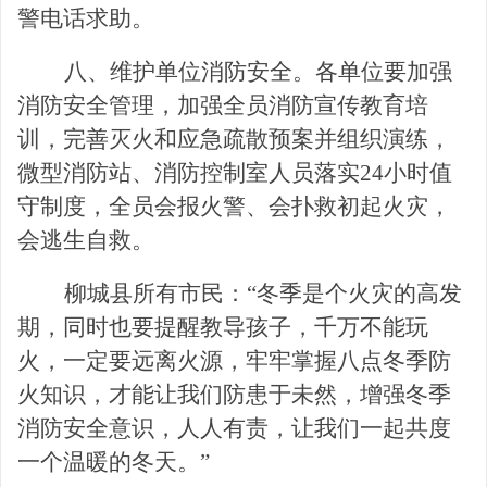
警电话求助。
八、维护单位消防安全。各单位要加强
消防安全管理，加强全员消防宣传教育培
训，完善灭火和应急疏散预案并组织演练，
微型消防站、消防控制室人员落实
24小时值
守制度，全员会报火警、会扑救初起火灾，
会逃生自救。
柳城县所有市民：
“冬季是个火灾的高发
期，同时也要提醒教导孩子，千万不能玩
火，一定要远离火源，牢牢掌握八点冬季防
火知识，才能让我们防患于未然，增强冬季
消防安全意识，人人有责，让我们一起共度
一个温暖的冬天。”