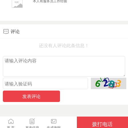
本人有服务员工作经验
评论

还没有人评论此条信息！
拨打电话
首 页
发布信息
生成海报