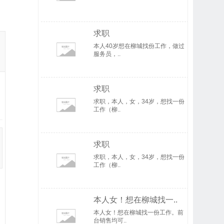
求职
本人40岁想在柳城找份工作，做过
服务员，..
求职
求职，本人，女，34岁，想找一份
工作（柳..
求职
求职，本人，女，34岁，想找一份
工作（柳..
本人女！想在柳城找一..
本人女！想在柳城找一份工作。前
台销售均可..