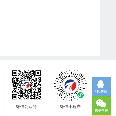
微信公众号
微信小程序