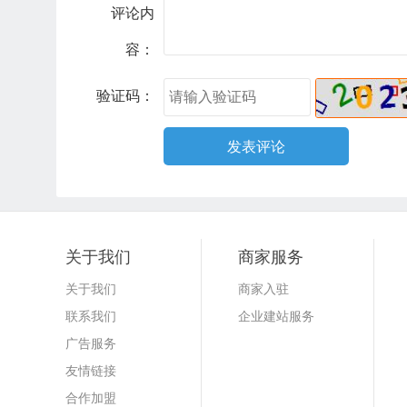
评论内
容：
验证码：
关于我们
商家服务
关于我们
商家入驻
联系我们
企业建站服务
广告服务
友情链接
合作加盟