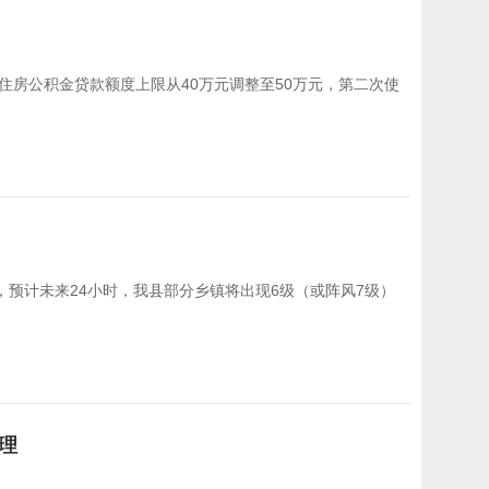
住房公积金贷款额度上限从40万元调整至50万元，第二次使
响，预计未来24小时，我县部分乡镇将出现6级（或阵风7级）
理