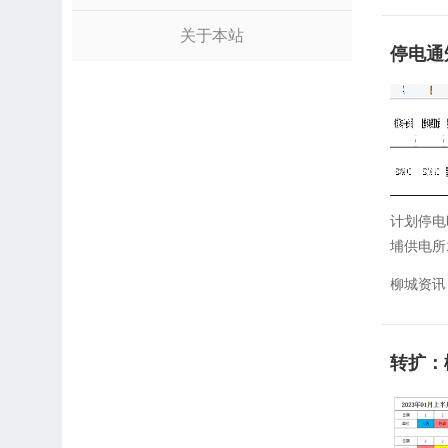
关于本站
停电通
计划停电
埔供电所
柳城资讯
转扩：