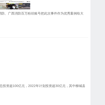
消防、广西消防百万粉丝账号把此次事件作为优秀案例给大
投资超100亿元，2022年计划投资超30亿元，其中柳城县