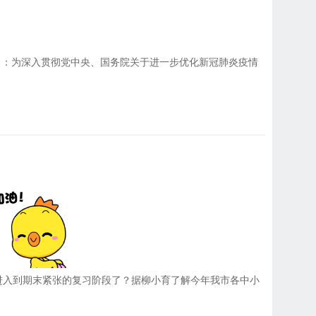
公告》：为深入贯彻党中央、国务院关于进一步优化新冠肺炎疫情
都进入到期末紧张的复习阶段了？据柳小育了解今年我市各中小