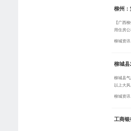
柳州：
【广西柳
用住房公
柳城资讯
柳城县
柳城县气
以上大风
柳城资讯
工商银