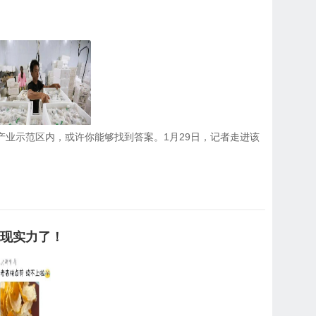
产业示范区内，或许你能够找到答案。1月29日，记者走进该
展现实力了！