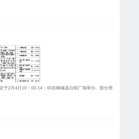
月4日10：00-14：00在柳城县白阳广场举办。部分用