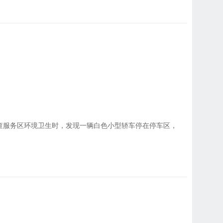
在检查服务区环境卫生时，发现一辆白色小型轿车停在停车区，