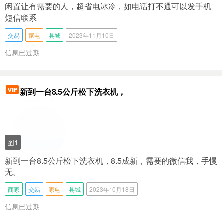
闲置让有需要的人，超省电冰冷，如电话打不通可以发手机
短信联系
交易
家电
县城
2023年11月10日
信息已过期
新到一台8.5公斤松下洗衣机，
图1
新到一台8.5公斤松下洗衣机，8.5成新，需要的微信我，手慢
无。
商家
交易
家电
县城
2023年10月18日
信息已过期