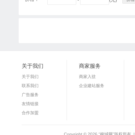
关于我们
商家服务
关于我们
商家入驻
联系我们
企业建站服务
广告服务
友情链接
合作加盟
Copyright © 2026
“柳城网”
版权所有 |