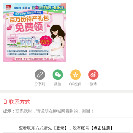
分享到
微信
QQ空间
微博
联系方式
提示：
联系我时，请说明在柳城网看到的，谢谢！
查看联系方式请先
【登录】
，没有账号
【点击注册】