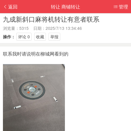
返回
转让 商铺转让
管理
九成新斜口麻将机转让有意者联系
浏览量：5315 日期：2025/7/13 13:34:46
操作：
评论 0
收藏
举报
联系我时请说明在柳城网看到的