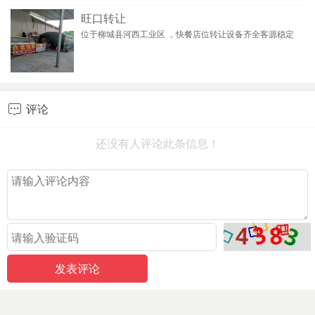
旺口转让
位于柳城县河西工业区 ，快餐店位转让设备齐全客源稳定
评论

还没有人评论此条信息！