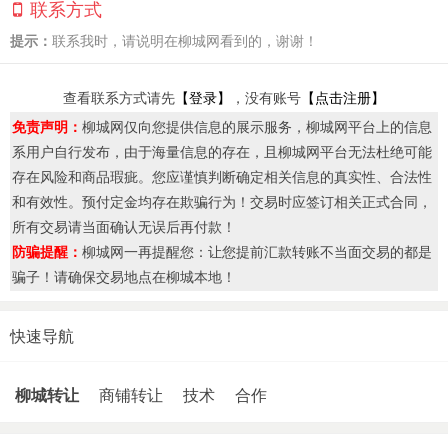
联系方式
提示：
联系我时，请说明在柳城网看到的，谢谢！
查看联系方式请先
【登录】
，没有账号
【点击注册】
免责声明：
柳城网仅向您提供信息的展示服务，柳城网平台上的信息
系用户自行发布，由于海量信息的存在，且柳城网平台无法杜绝可能
存在风险和商品瑕疵。您应谨慎判断确定相关信息的真实性、合法性
和有效性。预付定金均存在欺骗行为！交易时应签订相关正式合同，
所有交易请当面确认无误后再付款！
防骗提醒：
柳城网一再提醒您：让您提前汇款转账不当面交易的都是
骗子！请确保交易地点在柳城本地！
快速导航
柳城转让
商铺转让
技术
合作