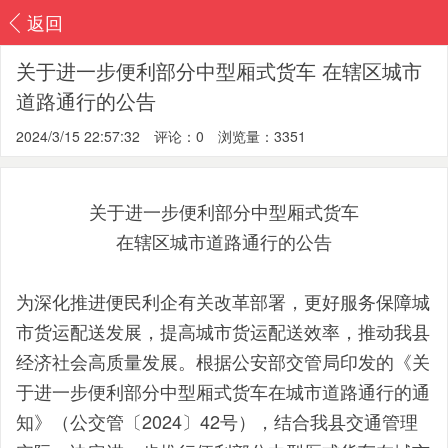
返回
关于进一步便利部分中型厢式货车 在辖区城市
道路通行的公告
2024/3/15 22:57:32
评论：0
浏览量：3351
关于进一步便利部分中型厢式货车
在辖区城市道路通行的公告
为深化推进便民利企有关改革部署，更好服务保障城
市货运配送发展，提高城市货运配送效率，推动我县
经济社会高质量发展。根据公安部交管局印发的《关
于进一步便利部分中型厢式货车在城市道路通行的通
知》（公交管〔2024〕42号），结合我县交通管理