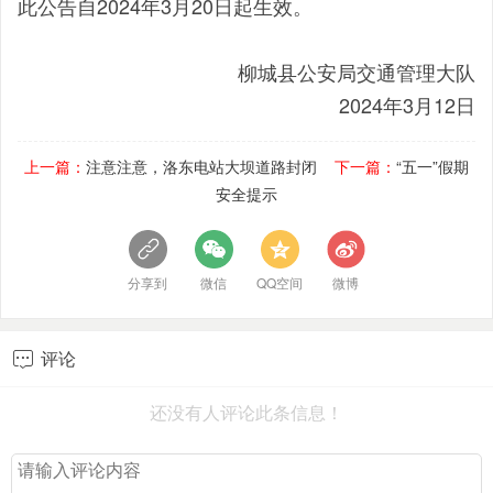
此公告自2024年3月20日起生效。
柳城县公安局交通管理大队
2024年3月12日
上一篇：
注意注意，洛东电站大坝道路封闭
下一篇：
“五一”假期
安全提示
分享到
微信
QQ空间
微博
评论

还没有人评论此条信息！