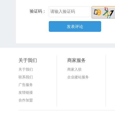
验证码：
关于我们
商家服务
关于我们
商家入驻
联系我们
企业建站服务
广告服务
友情链接
合作加盟