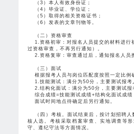
（3）本人有效身份证；
（4）毕业证、学位证；
（5）取得的相关资格证书；
（6）发表的文章刊物等。
（二）资格审查
1.资格初审：对报名人员提交的材料进行
过资格审查，不再另行通知）。
2.资格复审：审查通过后，通知报名人员
（三）面试
根据报考人员与岗位匹配度按照一定比例确
1.技能测试：满分为50分，主要测试报考
2.结构化面试：满分为50分，主要测试
综合成绩=技能测试成绩+结构化面试成绩
面试时间地点待确定后另行通知。
（四）考核。面试结束后，按计划招聘人数
核人选。考核采取档案审查、实地调查等形
守、遵纪守法等方面情况。