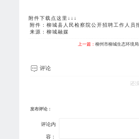
附件下载点这里↓↓↓
附件：柳城县人民检察院公开招聘工作人员报
来源：柳城融媒
上一篇：
柳州市柳城生态环境局

评论
还
发布评论：
评论内
容：