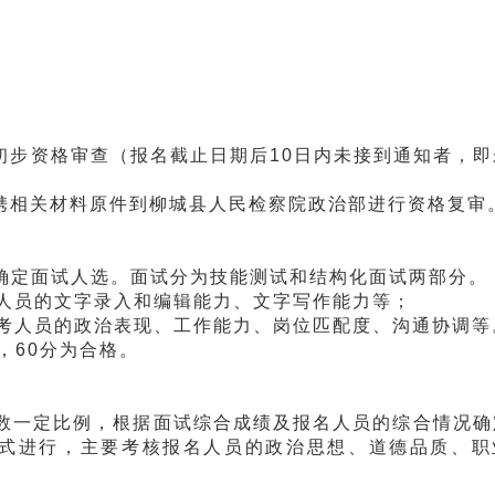
初步资格审查（报名截止日期后10日内未接到通知者，即
携相关材料原件到柳城县人民检察院政治部进行资格复审
定面试人选。面试分为技能测试和结构化面试两部分。
人员的文字录入和编辑能力、文字写作能力等；
报考人员的政治表现、工作能力、岗位匹配度、沟通协调等
，60分为合格。
一定比例，根据面试综合成绩及报名人员的综合情况确
式进行，主要考核报名人员的政治思想、道德品质、职