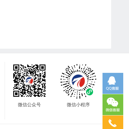
微信公众号
微信小程序