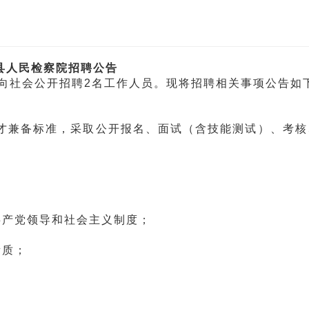
县人民检察院招聘公告
向社会公开招聘2名工作人员。现将招聘相关事项公告如
兼备标准，采取公开报名、面试（含技能测试）、考核
产党领导和社会主义制度；
素质；