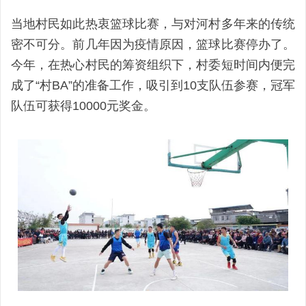
当地村民如此热衷篮球比赛，与对河村多年来的传统
密不可分。前几年因为疫情原因，篮球比赛停办了。
今年，在热心村民的筹资组织下，村委短时间内便完
成了“村BA”的准备工作，吸引到10支队伍参赛，冠军
队伍可获得10000元奖金。