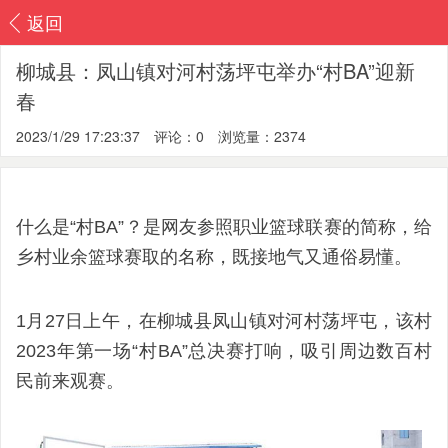
返回
柳城县：凤山镇对河村荡坪屯举办“村BA”迎新
春
2023/1/29 17:23:37
评论：0
浏览量：2374
什么是“村BA”？是网友参照职业篮球联赛的简称，给
乡村业余篮球赛取的名称，既接地气又通俗易懂。
1月27日上午，在柳城县凤山镇对河村荡坪屯，该村
2023年第一场“村BA”总决赛打响，吸引周边数百村
民前来观赛。