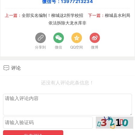
微信号：13977213234
上一篇：
全部实名编制！柳城这2所学校招
下一篇：
柳城县水利局
依法拆除大龙水库非
分享到
微信
QQ空间
微博
评论

还没有人评论此条信息！