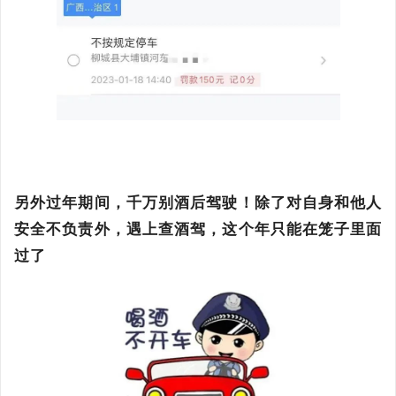
另外过年期间，千万别酒后驾驶！除了对自身和他人
安全不负责外，遇上查酒驾，这个年只能在笼子里面
过了