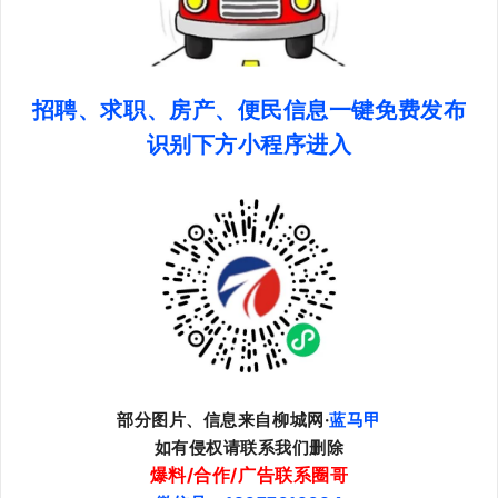
招聘、求职、房产、便民信息一键免费发布
识别下方小程序进入
部分图片、信息来自柳城网·
蓝马甲
如有侵权请联系我们删除
爆料/合作/广告联系圈哥