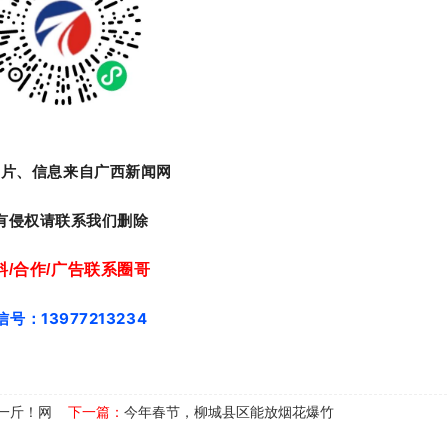
图片、信息来自广西新闻网
有侵权请联系我们删除
料/合作/广告联系圈哥
信号：13977213234
一斤！网
下一篇：
今年春节，柳城县区能放烟花爆竹