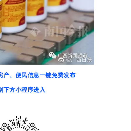
房产、便民信息一键免费发布
别下方小程序进入